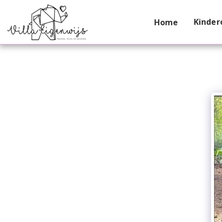
Kinder
Home