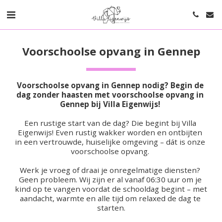
Voorschoolse opvang in Gennep
Voorschoolse opvang in Gennep nodig? Begin de 
dag zonder haasten met voorschoolse opvang in 
Gennep bij Villa Eigenwijs! 
Een rustige start van de dag? Die begint bij Villa 
Eigenwijs! Even rustig wakker worden en ontbijten 
in een vertrouwde, huiselijke omgeving – dát is onze 
voorschoolse opvang. 
Werk je vroeg of draai je onregelmatige diensten? 
Geen probleem. Wij zijn er al vanaf 06:30 uur om je 
kind op te vangen voordat de schooldag begint – met 
aandacht, warmte en alle tijd om relaxed de dag te 
starten.