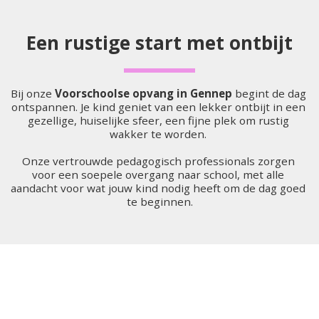
Een rustige start met ontbijt
Bij onze 
Voorschoolse opvang in Gennep
 begint de dag 
ontspannen. Je kind geniet van een lekker ontbijt in een 
gezellige, huiselijke sfeer, een fijne plek om rustig 
wakker te worden. 
Onze vertrouwde pedagogisch professionals zorgen 
voor een soepele overgang naar school, met alle 
aandacht voor wat jouw kind nodig heeft om de dag goed 
te beginnen.