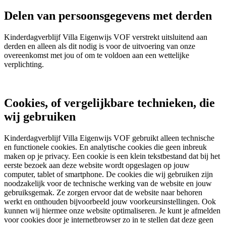
Delen van persoonsgegevens met derden
Kinderdagverblijf Villa Eigenwijs VOF verstrekt uitsluitend aan
derden en alleen als dit nodig is voor de uitvoering van onze
overeenkomst met jou of om te voldoen aan een wettelijke
verplichting.
Cookies, of vergelijkbare technieken, die
wij gebruiken
Kinderdagverblijf Villa Eigenwijs VOF gebruikt alleen technische
en functionele cookies. En analytische cookies die geen inbreuk
maken op je privacy. Een cookie is een klein tekstbestand dat bij het
eerste bezoek aan deze website wordt opgeslagen op jouw
computer, tablet of smartphone. De cookies die wij gebruiken zijn
noodzakelijk voor de technische werking van de website en jouw
gebruiksgemak. Ze zorgen ervoor dat de website naar behoren
werkt en onthouden bijvoorbeeld jouw voorkeursinstellingen. Ook
kunnen wij hiermee onze website optimaliseren. Je kunt je afmelden
voor cookies door je internetbrowser zo in te stellen dat deze geen