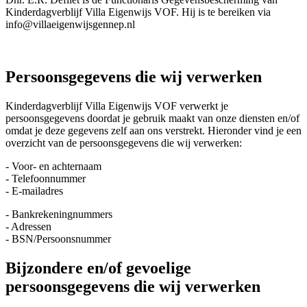
Kinderdagverblijf Villa Eigenwijs VOF. Hij is te bereiken via
info@villaeigenwijsgennep.nl
Persoonsgegevens die wij verwerken
Kinderdagverblijf Villa Eigenwijs VOF verwerkt je
persoonsgegevens doordat je gebruik maakt van onze diensten en/of
omdat je deze gegevens zelf aan ons verstrekt. Hieronder vind je een
overzicht van de persoonsgegevens die wij verwerken:
- Voor- en achternaam
- Telefoonnummer
- E-mailadres
- Bankrekeningnummers
- Adressen
- BSN/Persoonsnummer
Bijzondere en/of gevoelige
persoonsgegevens die wij verwerken