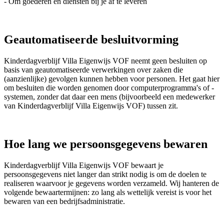
- Om goederen en diensten bij je af te leveren
Geautomatiseerde besluitvorming
Kinderdagverblijf Villa Eigenwijs VOF neemt geen besluiten op
basis van geautomatiseerde verwerkingen over zaken die
(aanzienlijke) gevolgen kunnen hebben voor personen. Het gaat hier
om besluiten die worden genomen door computerprogramma's of -
systemen, zonder dat daar een mens (bijvoorbeeld een medewerker
van Kinderdagverblijf Villa Eigenwijs VOF) tussen zit.
Hoe lang we persoonsgegevens bewaren
Kinderdagverblijf Villa Eigenwijs VOF bewaart je
persoonsgegevens niet langer dan strikt nodig is om de doelen te
realiseren waarvoor je gegevens worden verzameld. Wij hanteren de
volgende bewaartermijnen: zo lang als wettelijk vereist is voor het
bewaren van een bedrijfsadministratie.